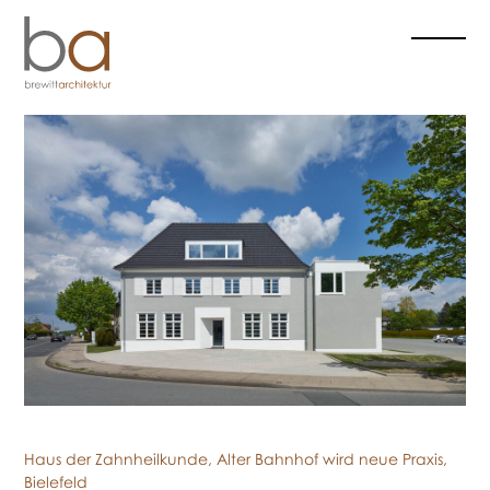
Navigation
überspringen
Haus der Zahnheilkunde, Alter Bahnhof wird neue Praxis,
Bielefeld