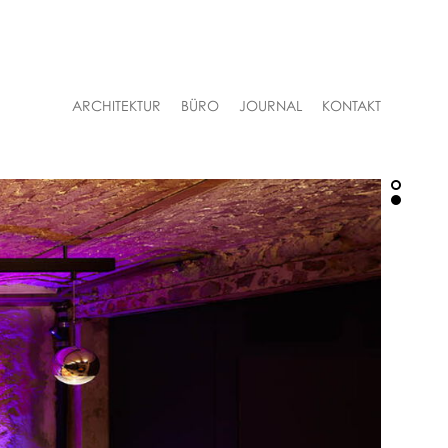
Navigation
ARCHITEKTUR
BÜRO
JOURNAL
KONTAKT
überspringen