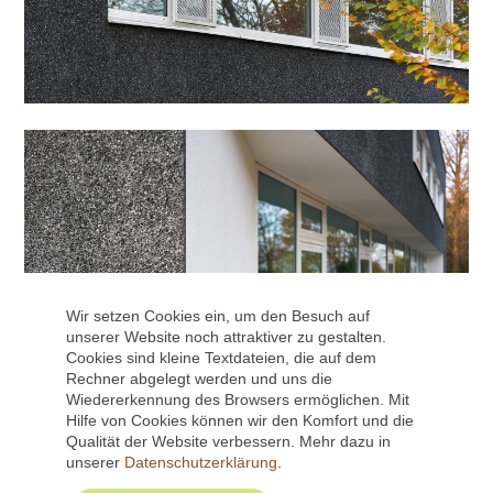
Wir setzen Cookies ein, um den Besuch auf
unserer Website noch attraktiver zu gestalten.
Cookies sind kleine Textdateien, die auf dem
Rechner abgelegt werden und uns die
Wiedererkennung des Browsers ermöglichen. Mit
Hilfe von Cookies können wir den Komfort und die
Qualität der Website verbessern. Mehr dazu in
unserer
Datenschutzerklärung
.