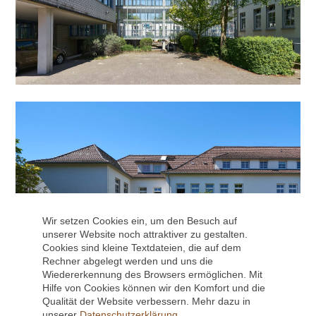
Wir setzen Cookies ein, um den Besuch auf
unserer Website noch attraktiver zu gestalten.
Cookies sind kleine Textdateien, die auf dem
Rechner abgelegt werden und uns die
Wiedererkennung des Browsers ermöglichen. Mit
Hilfe von Cookies können wir den Komfort und die
Qualität der Website verbessern. Mehr dazu in
unserer
Datenschutzerklärung
.