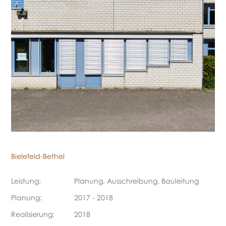
Bielefeld-Bethel
Leistung:
Planung, Ausschreibung, Bauleitung
Planung:
2017 - 2018
Realisierung:
2018